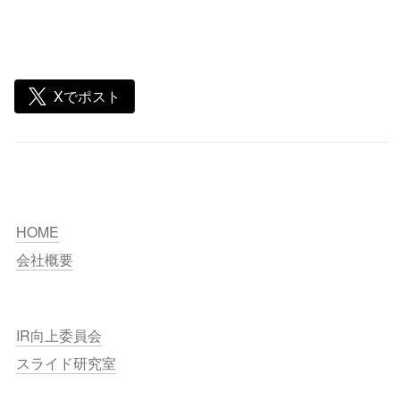
Xでポスト
HOME
会社概要
IR向上委員会
スライド研究室