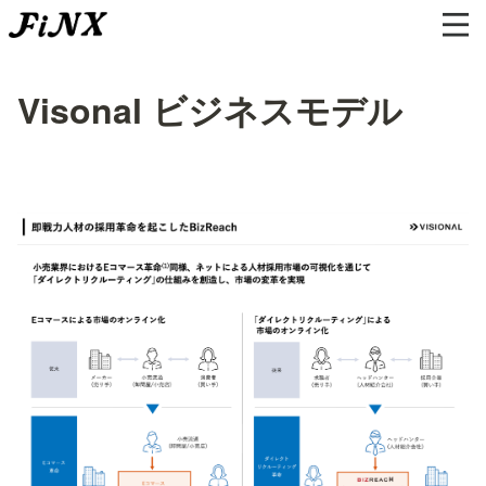
Visonal ビジネスモデル