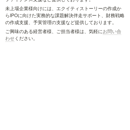
未上場企業様向けには、エクイティストーリーの作成か
らIPOに向けた実務的な課題解決伴走サポート、財務戦略
の作成支援、予実管理の支援など提供しております。
ご興味のある経営者様、ご担当者様は、気軽に
お問い合
わせ
ください。