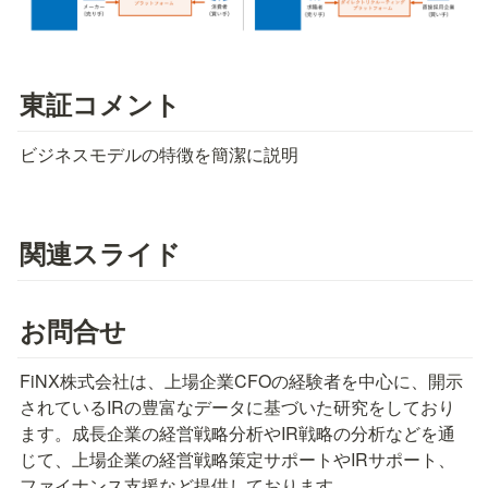
東証コメント
ビジネスモデルの特徴を簡潔に説明
関連スライド
お問合せ
FiNX株式会社は、上場企業CFOの経験者を中心に、開示
されているIRの豊富なデータに基づいた研究をしており
ます。成長企業の経営戦略分析やIR戦略の分析などを通
じて、上場企業の経営戦略策定サポートやIRサポート、
ファイナンス支援など提供しております。