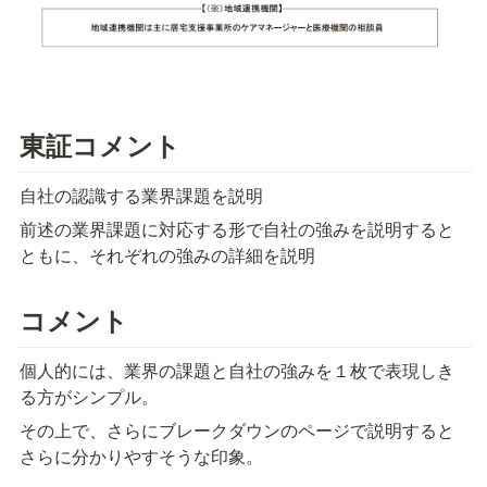
東証コメント
自社の認識する業界課題を説明
前述の業界課題に対応する形で自社の強みを説明すると
ともに、それぞれの強みの詳細を説明
コメント
個人的には、業界の課題と自社の強みを１枚で表現しき
る方がシンプル。
その上で、さらにブレークダウンのページで説明すると
さらに分かりやすそうな印象。