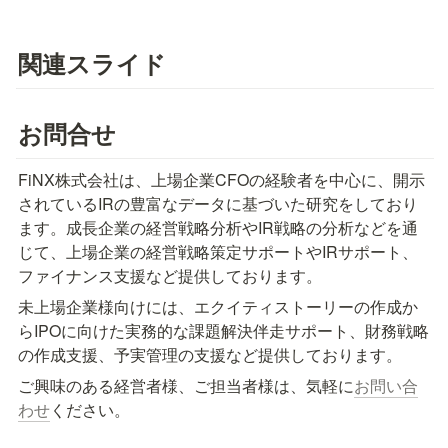
関連スライド
お問合せ
FiNX株式会社は、上場企業CFOの経験者を中心に、開示
されているIRの豊富なデータに基づいた研究をしており
ます。成長企業の経営戦略分析やIR戦略の分析などを通
じて、上場企業の経営戦略策定サポートやIRサポート、
ファイナンス支援など提供しております。
未上場企業様向けには、エクイティストーリーの作成か
らIPOに向けた実務的な課題解決伴走サポート、財務戦略
の作成支援、予実管理の支援など提供しております。
ご興味のある経営者様、ご担当者様は、気軽に
お問い合
わせ
ください。