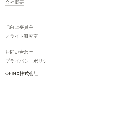
会社概要
IR向上委員会
スライド研究室
お問い合わせ
プライバシーポリシー
©️FiNX株式会社